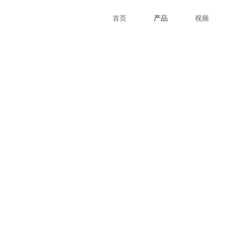
首页
产品
视频