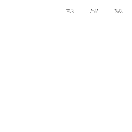
首页
产品
视频