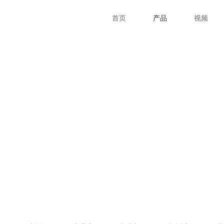
首页
产品
视频