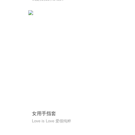
女用手指套
Love is Love 爱很纯粹